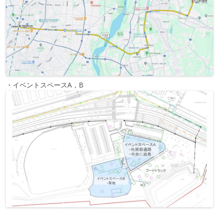
・イベントスペースA，B