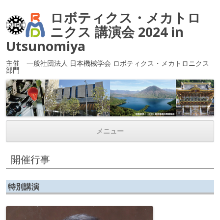
ロボティクス・メカトロ
ニクス 講演会 2024 in
Utsunomiya
主催 一般社団法人 日本機械学会 ロボティクス・メカトロニクス
部門
メニュー
コンテンツへ移動
開催行事
特別講演