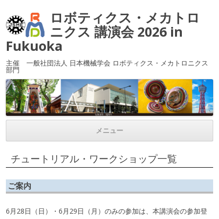
ロボティクス・メカトロ
ニクス 講演会 2026 in
Fukuoka
主催 一般社団法人 日本機械学会 ロボティクス・メカトロニクス
部門
メニュー
コンテンツへ移動
チュートリアル・ワークショップ一覧
ご案内
6月28日（日）・6月29日（月）のみの参加は、本講演会の参加登