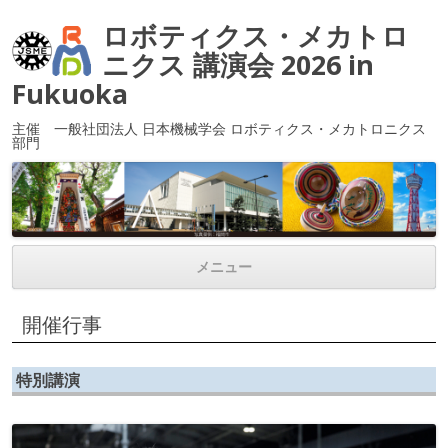
ロボティクス・メカトロ
ニクス 講演会 2026 in
Fukuoka
主催 一般社団法人 日本機械学会 ロボティクス・メカトロニクス
部門
メニュー
コンテンツへ移動
開催行事
特別講演