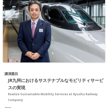
講演題目
JR九州におけるサステナブルなモビリティサービ
スの実現
Realize Sustainable Mobility Services at Kyushu Railway
Company