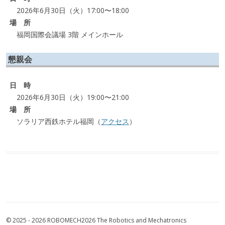
2026年6月30日（火）17:00〜18:00
場 所
福岡国際会議場 3階 メインホール
懇親会
日 時
2026年6月30日（火）19:00〜21:00
場 所
ソラリア西鉄ホテル福岡（
アクセス
）
© 2025 - 2026 ROBOMECH2026 The Robotics and Mechatronics